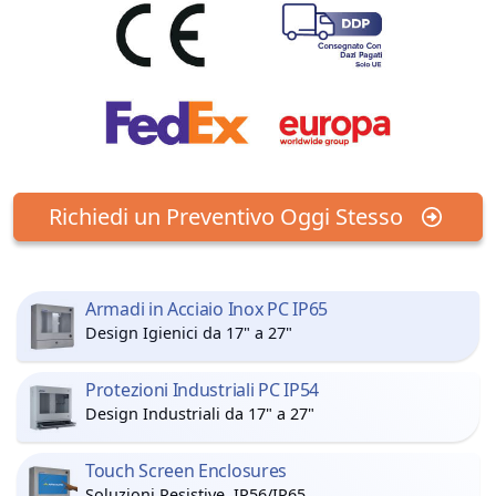
Richiedi un Preventivo Oggi Stesso
Armadi in Acciaio Inox PC IP65
Design Igienici da 17" a 27"
Protezioni Industriali PC IP54
Design Industriali da 17" a 27"
Touch Screen Enclosures
Soluzioni Resistive, IP56/IP65