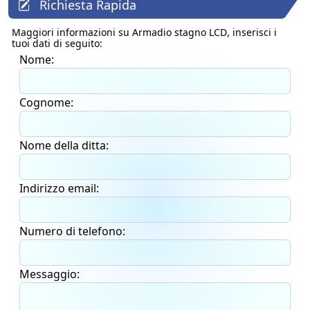
Richiesta Rapida
Maggiori informazioni su
Armadio stagno LCD
, inserisci i
tuoi dati di seguito:
Nome:
Cognome:
Nome della ditta:
Indirizzo email:
Numero di telefono:
Messaggio: