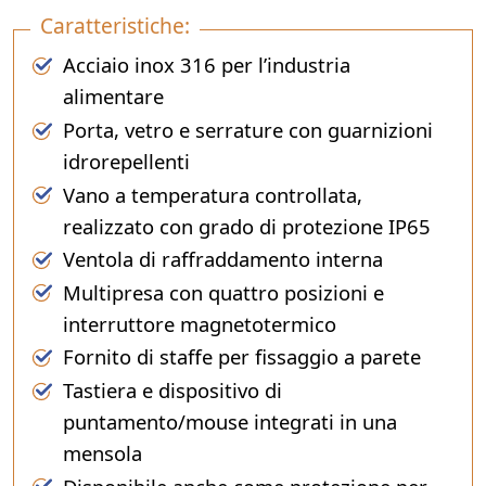
Caratteristiche:
Acciaio inox 316 per l’industria
alimentare
Porta, vetro e serrature con guarnizioni
idrorepellenti
Vano a temperatura controllata,
realizzato con grado di protezione IP65
Ventola di raffraddamento interna
Multipresa con quattro posizioni e
interruttore magnetotermico
Fornito di staffe per fissaggio a parete
Tastiera e dispositivo di
puntamento/mouse integrati in una
mensola