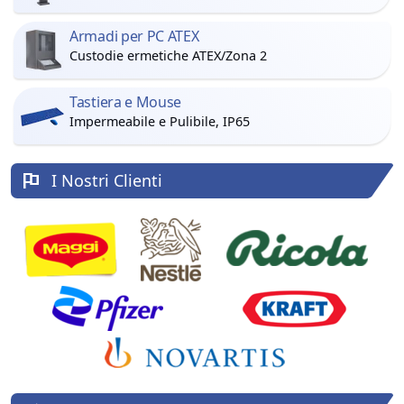
Armadi per PC ATEX
Custodie ermetiche ATEX/Zona 2
Tastiera e Mouse
Impermeabile e Pulibile, IP65
I Nostri Clienti