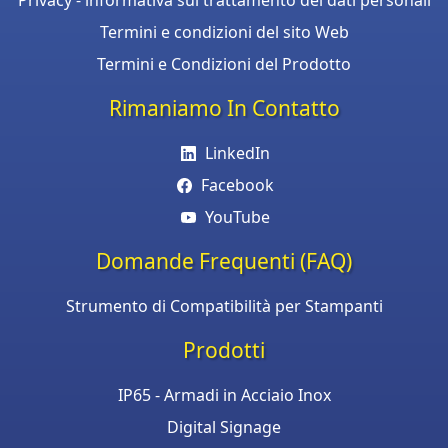
Termini e condizioni del sito Web
Termini e Condizioni del Prodotto
Rimaniamo In Contatto
LinkedIn
Facebook
YouTube
Domande Frequenti (FAQ)
Strumento di Compatibilità per Stampanti
Prodotti
IP65 - Armadi in Acciaio Inox
Digital Signage