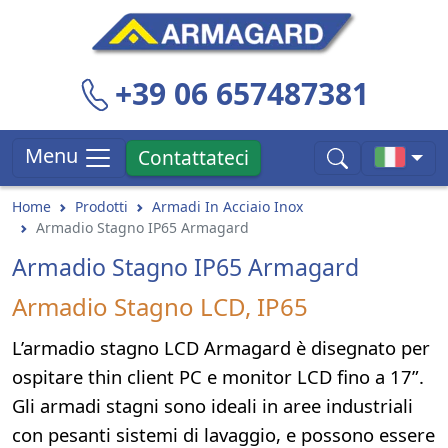
+39 06 657487381
Menu
Contattateci
Home
Prodotti
Armadi In Acciaio Inox
Armadio Stagno IP65 Armagard
Armadio Stagno IP65 Armagard
Armadio Stagno LCD, IP65
L’armadio stagno LCD Armagard è disegnato per
ospitare thin client PC e monitor LCD fino a 17”.
Gli armadi stagni sono ideali in aree industriali
con pesanti sistemi di lavaggio, e possono essere