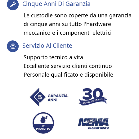
Cinque Anni Di Garanzia
Le custodie sono coperte da una garanzia
di cinque anni su tutto l'hardware
meccanico e i componenti elettrici
Servizio Al Cliente
Supporto tecnico a vita
Eccellente servizio clienti continuo
Personale qualificato e disponibile