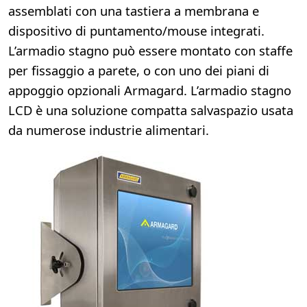
assemblati con una tastiera a membrana e
dispositivo di puntamento/mouse integrati.
L’armadio stagno può essere montato con staffe
per fissaggio a parete, o con uno dei piani di
appoggio opzionali Armagard. L’armadio stagno
LCD è una soluzione compatta salvaspazio usata
da numerose industrie alimentari.