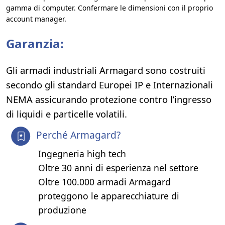
gamma di computer. Confermare le dimensioni con il proprio
account manager.
Garanzia:
Gli armadi industriali Armagard sono costruiti
secondo gli standard Europei IP e Internazionali
NEMA assicurando protezione contro l’ingresso
di liquidi e particelle volatili.
Perché Armagard?
Ingegneria high tech
Oltre 30 anni di esperienza nel settore
Oltre 100.000 armadi Armagard
proteggono le apparecchiature di
produzione