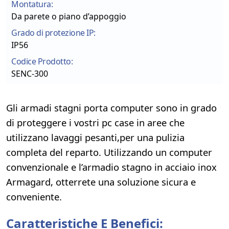
Montatura:
Da parete o piano d’appoggio
Grado di protezione IP:
IP56
Codice Prodotto:
SENC-300
Gli armadi stagni porta computer sono in grado
di proteggere i vostri pc case in aree che
utilizzano lavaggi pesanti,per una pulizia
completa del reparto. Utilizzando un computer
convenzionale e l’armadio stagno in acciaio inox
Armagard, otterrete una soluzione sicura e
conveniente.
Caratteristiche E Benefici: