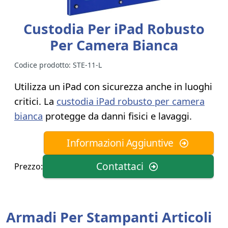
Custodia Per iPad Robusto
Per Camera Bianca
Codice prodotto:
STE-11-L
Utilizza un iPad con sicurezza anche in luoghi
critici. La
custodia iPad robusto per camera
bianca
protegge da danni fisici e lavaggi.
Informazioni Aggiuntive
Contattaci
Prezzo:
Armadi Per Stampanti Articoli