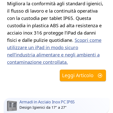
Migliora la conformità agli standard igienici,
il flusso di lavoro e la continuità operativa
con la custodia per tablet IP65. Questa
custodia in plastica ABS ad alta resistenza e
acciaio inox 316 protegge l’iPad da danni
fisici e dalle pulizie quotidiane.
Scopri come
utilizzare un iPad in modo sicuro
nell’industria alimentare e negli ambienti a
contaminazione controllata.
Leggi Articolo
Armadi in Acciaio Inox PC IP65
Design Igienici da 17" a 27"