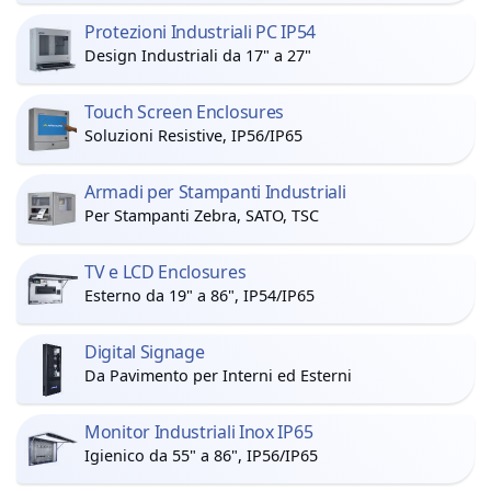
Protezioni Industriali PC IP54
Design Industriali da 17" a 27"
Touch Screen Enclosures
Soluzioni Resistive, IP56/IP65
Armadi per Stampanti Industriali
Per Stampanti Zebra, SATO, TSC
TV e LCD Enclosures
Esterno da 19" a 86", IP54/IP65
Digital Signage
Da Pavimento per Interni ed Esterni
Monitor Industriali Inox IP65
Igienico da 55" a 86", IP56/IP65