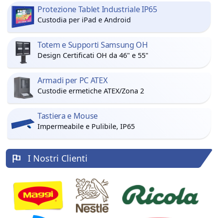
Protezione Tablet Industriale IP65
Custodia per iPad e Android
Totem e Supporti Samsung OH
Design Certificati OH da 46" e 55"
Armadi per PC ATEX
Custodie ermetiche ATEX/Zona 2
Tastiera e Mouse
Impermeabile e Pulibile, IP65
I Nostri Clienti