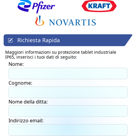
Richiesta Rapida
Maggiori informazioni su
protezione tablet industriale
IP65
, inserisci i tuoi dati di seguito:
Nome:
Cognome:
Nome della ditta:
Indirizzo email: