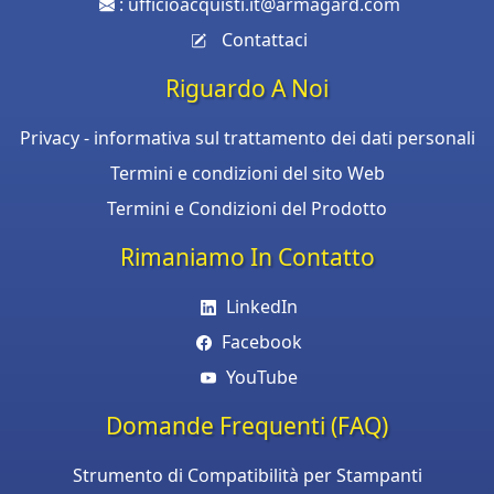
:
ufficioacquisti.it@armagard.com
Contattaci
Riguardo A Noi
Privacy - informativa sul trattamento dei dati personali
Termini e condizioni del sito Web
Termini e Condizioni del Prodotto
Rimaniamo In Contatto
LinkedIn
Facebook
YouTube
Domande Frequenti (FAQ)
Strumento di Compatibilità per Stampanti