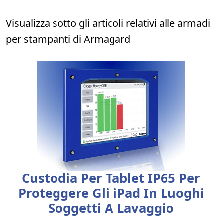
Visualizza sotto gli articoli relativi alle armadi
per stampanti di Armagard
Custodia Per Tablet IP65 Per
Proteggere Gli iPad In Luoghi
Soggetti A Lavaggio