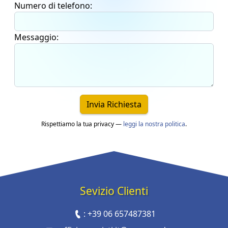
Numero di telefono:
Messaggio:
Invia Richiesta
Rispettiamo la tua privacy —
leggi la nostra politica
.
Sevizio Clienti
:
+39 06 657487381