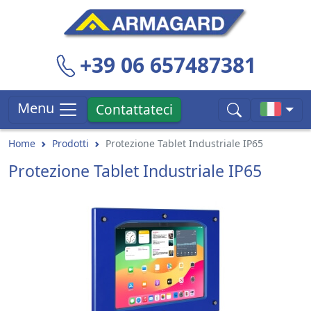
+39 06 657487381
Menu
Contattateci
Home
Prodotti
Protezione Tablet Industriale IP65
Protezione Tablet Industriale IP65