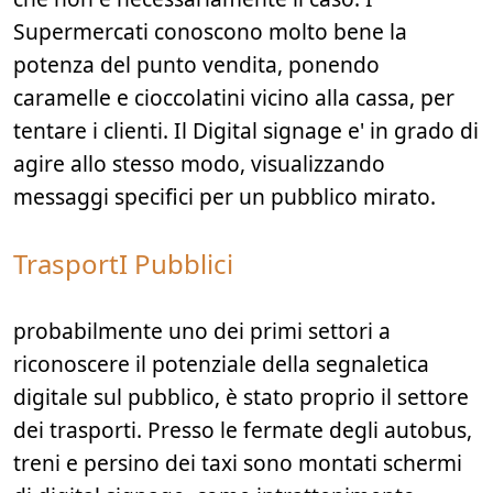
Supermercati conoscono molto bene la
potenza del punto vendita, ponendo
caramelle e cioccolatini vicino alla cassa, per
tentare i clienti. Il Digital signage e' in grado di
agire allo stesso modo, visualizzando
messaggi specifici per un pubblico mirato.
TrasportI Pubblici
probabilmente uno dei primi settori a
riconoscere il potenziale della segnaletica
digitale sul pubblico, è stato proprio il settore
dei trasporti. Presso le fermate degli autobus,
treni e persino dei taxi sono montati schermi