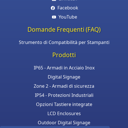
Facebook
YouTube
Domande Frequenti (FAQ)
Strumento di Compatibilità per Stampanti
Prodotti
IP65 - Armadi in Acciaio Inox
Digital Signage
Zone 2 - Armadi di sicurezza
IP54 - Protezioni Industriali
Opzioni Tastiere integrate
LCD Enclosures
Outdoor Digital Signage