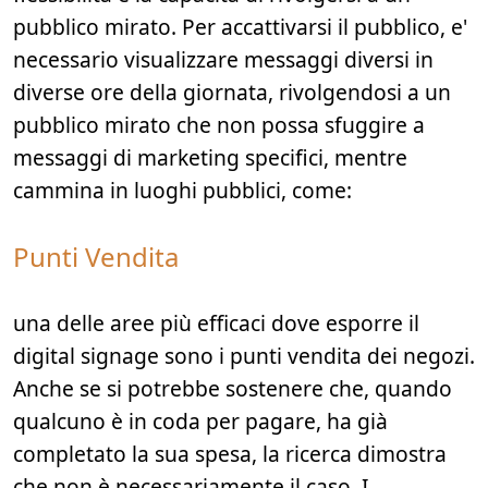
pubblico mirato. Per accattivarsi il pubblico, e'
necessario visualizzare messaggi diversi in
diverse ore della giornata, rivolgendosi a un
pubblico mirato che non possa sfuggire a
messaggi di marketing specifici, mentre
cammina in luoghi pubblici, come:
Punti Vendita
una delle aree più efficaci dove esporre il
digital signage sono i punti vendita dei negozi.
Anche se si potrebbe sostenere che, quando
qualcuno è in coda per pagare, ha già
completato la sua spesa, la ricerca dimostra
che non è necessariamente il caso. I