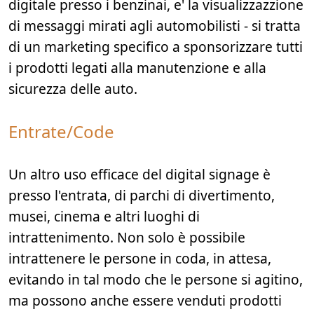
digitale presso i benzinai, e' la visualizzazzione
di messaggi mirati agli automobilisti - si tratta
di un marketing specifico a sponsorizzare tutti
i prodotti legati alla manutenzione e alla
sicurezza delle auto.
Entrate/Code
Un altro uso efficace del digital signage è
presso l'entrata, di parchi di divertimento,
musei, cinema e altri luoghi di
intrattenimento. Non solo è possibile
intrattenere le persone in coda, in attesa,
evitando in tal modo che le persone si agitino,
ma possono anche essere venduti prodotti