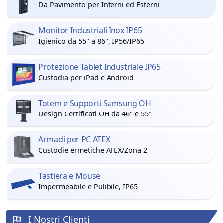
Da Pavimento per Interni ed Esterni
Monitor Industriali Inox IP65
Igienico da 55" a 86", IP56/IP65
Protezione Tablet Industriale IP65
Custodia per iPad e Android
Totem e Supporti Samsung OH
Design Certificati OH da 46" e 55"
Armadi per PC ATEX
Custodie ermetiche ATEX/Zona 2
Tastiera e Mouse
Impermeabile e Pulibile, IP65
I Nostri Clienti