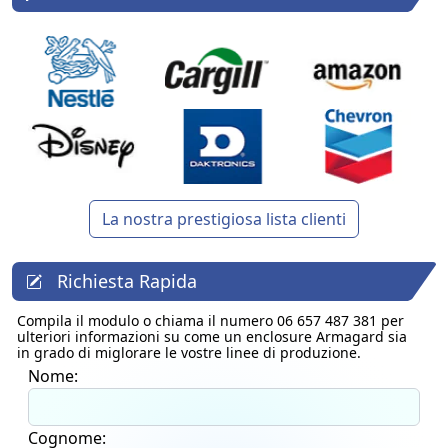
La nostra prestigiosa lista clienti
Richiesta Rapida
Compila il modulo o chiama il numero 06 657 487 381 per
ulteriori informazioni su come un enclosure Armagard sia
in grado di miglorare le vostre linee di produzione.
Nome:
Cognome: