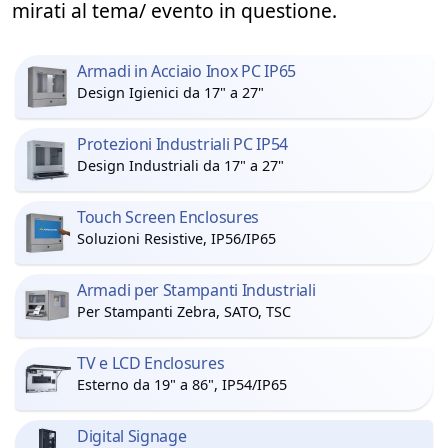
mirati al tema/ evento in questione.
Armadi in Acciaio Inox PC IP65
Design Igienici da 17" a 27"
Protezioni Industriali PC IP54
Design Industriali da 17" a 27"
Touch Screen Enclosures
Soluzioni Resistive, IP56/IP65
Armadi per Stampanti Industriali
Per Stampanti Zebra, SATO, TSC
TV e LCD Enclosures
Esterno da 19" a 86", IP54/IP65
Digital Signage