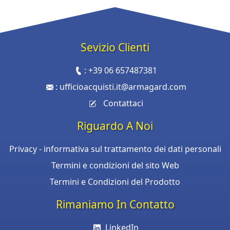
Sevizio Clienti
:
+39 06 657487381
:
ufficioacquisti.it@armagard.com
Contattaci
Riguardo A Noi
Privacy - informativa sul trattamento dei dati personali
Termini e condizioni del sito Web
Termini e Condizioni del Prodotto
Rimaniamo In Contatto
LinkedIn