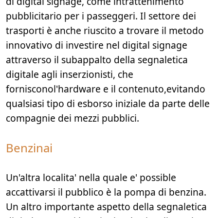
di digital signage, come intrattenimento
pubblicitario per i passeggeri. Il settore dei
trasporti è anche riuscito a trovare il metodo
innovativo di investire nel digital signage
attraverso il subappalto della segnaletica
digitale agli inserzionisti, che
fornisconol'hardware e il contenuto,evitando
qualsiasi tipo di esborso iniziale da parte delle
compagnie dei mezzi pubblici.
Benzinai
Un'altra localita' nella quale e' possible
accattivarsi il pubblico è la pompa di benzina.
Un altro importante aspetto della segnaletica