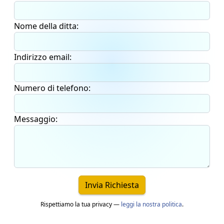
Nome della ditta:
Indirizzo email:
Numero di telefono:
Messaggio:
Invia Richiesta
Rispettiamo la tua privacy —
leggi la nostra politica
.