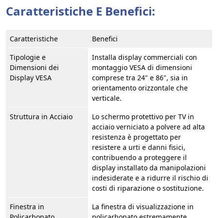
Caratteristiche E Benefici:
Caratteristiche
Benefici
Tipologie e
Installa display commerciali con
Dimensioni dei
montaggio VESA di dimensioni
Display VESA
comprese tra 24" e 86", sia in
orientamento orizzontale che
verticale.
Struttura in Acciaio
Lo schermo protettivo per TV in
acciaio verniciato a polvere ad alta
resistenza è progettato per
resistere a urti e danni fisici,
contribuendo a proteggere il
display installato da manipolazioni
indesiderate e a ridurre il rischio di
costi di riparazione o sostituzione.
Finestra in
La finestra di visualizzazione in
Policarbonato
policarbonato estremamente