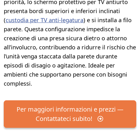
priorità, lo schermo protettivo per TV antiurto
presenta bordi superiori e inferiori inclinati
(
custodia per TV anti-legatura
) e si installa a filo
parete. Questa configurazione impedisce la
creazione di una presa sicura dietro o attorno
all’involucro, contribuendo a ridurre il rischio che
l’unità venga staccata dalla parete durante
episodi di disagio o agitazione. Ideale per
ambienti che supportano persone con bisogni
complessi.
Per maggiori informazioni e prezzi —
Contattateci subito!