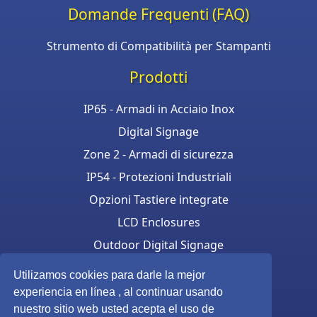
Domande Frequenti (FAQ)
Strumento di Compatibilità per Stampanti
Prodotti
IP65 - Armadi in Acciaio Inox
Digital Signage
Zone 2 - Armadi di sicurezza
IP54 - Protezioni Industriali
Opzioni Tastiere integrate
LCD Enclosures
Outdoor Digital Signage
Armadi per stampanti
Utilizamos cookies para darle la mejor
Touchscreen enclosure
experiencia en línea , al continuar usando
nuestro sitio web usted acepta el uso de