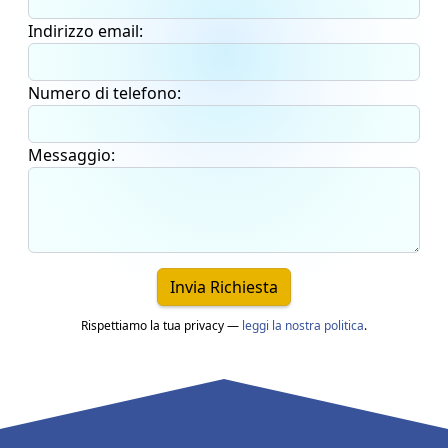
Indirizzo email:
Numero di telefono:
Messaggio:
Invia Richiesta
Rispettiamo la tua privacy —
leggi la nostra politica
.