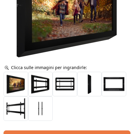
Clicca sulle immagini per ingrandirle: