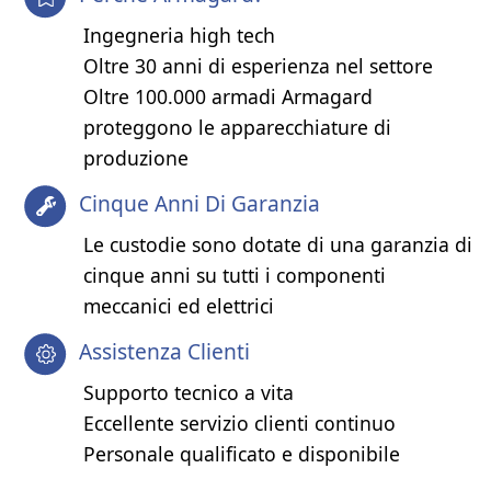
Ingegneria high tech
Oltre 30 anni di esperienza nel settore
Oltre 100.000 armadi Armagard
proteggono le apparecchiature di
produzione
Cinque Anni Di Garanzia
Le custodie sono dotate di una garanzia di
cinque anni su tutti i componenti
meccanici ed elettrici
Assistenza Clienti
Supporto tecnico a vita
Eccellente servizio clienti continuo
Personale qualificato e disponibile