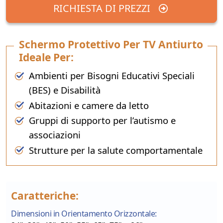
RICHIESTA DI PREZZI
Schermo Protettivo Per TV Antiurto
Ideale Per:
Ambienti per Bisogni Educativi Speciali
(BES) e Disabilità
Abitazioni e camere da letto
Gruppi di supporto per l’autismo e
associazioni
Strutture per la salute comportamentale
Caratteriche:
Dimensioni in Orientamento Orizzontale: