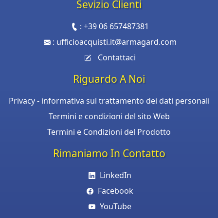
Sevizio Clienti
:
+39 06 657487381
:
ufficioacquisti.it@armagard.com
Contattaci
Riguardo A Noi
Privacy - informativa sul trattamento dei dati personali
Termini e condizioni del sito Web
Termini e Condizioni del Prodotto
Rimaniamo In Contatto
LinkedIn
Facebook
YouTube