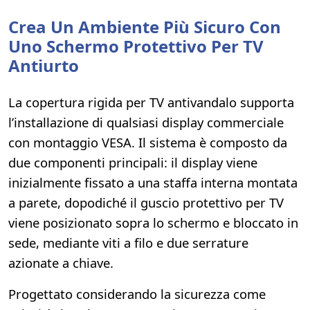
Crea Un Ambiente Più Sicuro Con
Uno Schermo Protettivo Per TV
Antiurto
La copertura rigida per TV antivandalo supporta
l’installazione di qualsiasi display commerciale
con montaggio VESA. Il sistema è composto da
due componenti principali: il display viene
inizialmente fissato a una staffa interna montata
a parete, dopodiché il guscio protettivo per TV
viene posizionato sopra lo schermo e bloccato in
sede, mediante viti a filo e due serrature
azionate a chiave.
Progettato considerando la sicurezza come