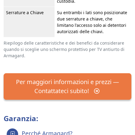
custodia.
Serrature a Chiave
Su entrambi i lati sono posizionate
due serrature a chiave, che
limitano l'accesso solo ai detentori
autorizzati delle chiavi.
Riepilogo delle caratteristiche e dei benefici da considerare
quando si sceglie uno schermo protettivo per TV antiurto di
Armagard.
Per maggiori informazioni e prezzi —
Contattateci subito!
Garanzia:
Perché Armagard?