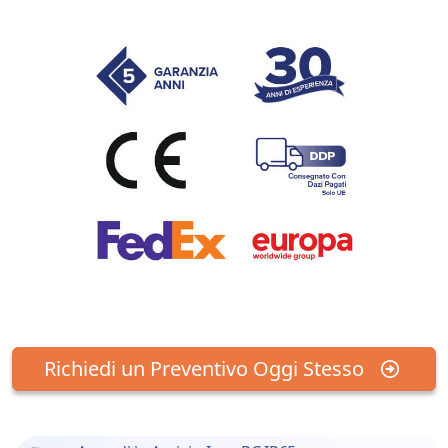
Richiedi un Preventivo Oggi Stesso