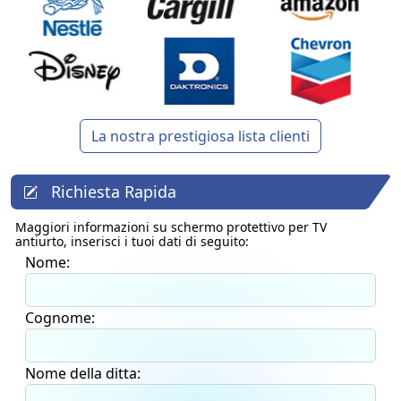
La nostra prestigiosa lista clienti
Richiesta Rapida
Maggiori informazioni su
schermo protettivo per TV
antiurto
, inserisci i tuoi dati di seguito:
Nome:
Cognome:
Nome della ditta: