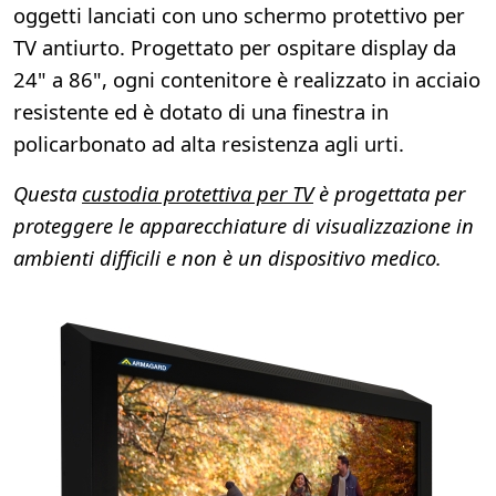
oggetti lanciati con uno schermo protettivo per
TV antiurto. Progettato per ospitare display da
24" a 86", ogni contenitore è realizzato in acciaio
resistente ed è dotato di una finestra in
policarbonato ad alta resistenza agli urti.
Questa
custodia protettiva per TV
è progettata per
proteggere le apparecchiature di visualizzazione in
ambienti difficili e non è un dispositivo medico.