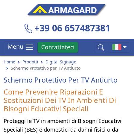
+39 06 657487381
Menu
Contattateci
Home
Prodotti
Digital Signage
Schermo Protettivo per TV Antiurto
Schermo Protettivo Per TV Antiurto
Come Prevenire Riparazioni E
Sostituzioni Dei TV In Ambienti Di
Bisogni Educativi Speciali
Proteggi le TV in ambienti di Bisogni Educativi
Speciali (BES) e domestici da danni fisici o da