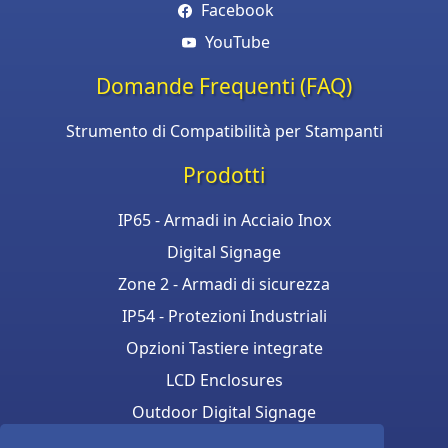
Facebook
YouTube
Domande Frequenti (FAQ)
Strumento di Compatibilità per Stampanti
Prodotti
IP65 - Armadi in Acciaio Inox
Digital Signage
Zone 2 - Armadi di sicurezza
IP54 - Protezioni Industriali
Opzioni Tastiere integrate
LCD Enclosures
Outdoor Digital Signage
Armadi per stampanti