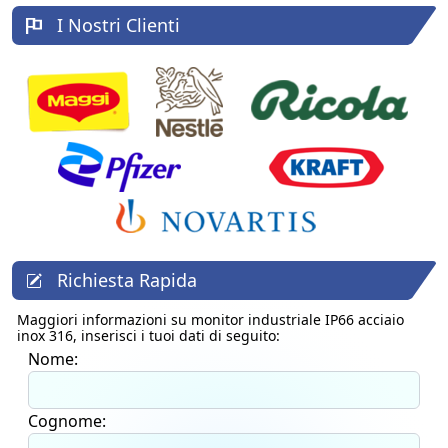
I Nostri Clienti
Richiesta Rapida
Maggiori informazioni su
monitor industriale IP66 acciaio
inox 316
, inserisci i tuoi dati di seguito:
Nome:
Cognome: