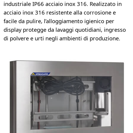
industriale IP66 acciaio inox 316. Realizzato in
acciaio inox 316 resistente alla corrosione e
facile da pulire, l’alloggiamento igienico per
display protegge da lavaggi quotidiani, ingresso
di polvere e urti negli ambienti di produzione.