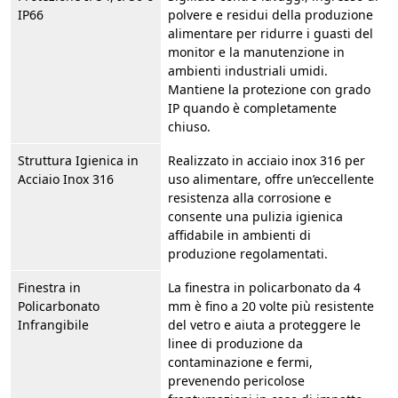
IP66
polvere e residui della produzione
alimentare per ridurre i guasti del
monitor e la manutenzione in
ambienti industriali umidi.
Mantiene la protezione con grado
IP quando è completamente
chiuso.
Struttura Igienica in
Realizzato in acciaio inox 316 per
Acciaio Inox 316
uso alimentare, offre un’eccellente
resistenza alla corrosione e
consente una pulizia igienica
affidabile in ambienti di
produzione regolamentati.
Finestra in
La finestra in policarbonato da 4
Policarbonato
mm è fino a 20 volte più resistente
Infrangibile
del vetro e aiuta a proteggere le
linee di produzione da
contaminazione e fermi,
prevenendo pericolose