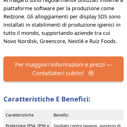
piattaforme software per la produzione come
Redzone. Gli alloggiamenti per display SDS sono
installati in stabilimenti di produzione igienici in
tutto il mondo, supportando aziende tra cui
Novo Nordisk, Greencore, Nestlé e Ruiz Foods.
Per maggiori informazioni e prezzi —
Contattateci subito!
Caratteristiche E Benefici:
Caratteristiche
Benefici
Protezione IP54, IP56 o
Sigillato contro lavaggi, ingresso di