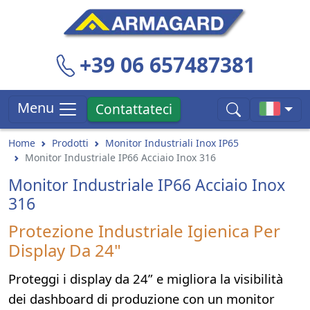
+39 06 657487381
Menu
Contattateci
Home
Prodotti
Monitor Industriali Inox IP65
Monitor Industriale IP66 Acciaio Inox 316
Monitor Industriale IP66 Acciaio Inox
316
Protezione Industriale Igienica Per
Display Da 24"
Proteggi i display da 24” e migliora la visibilità
dei dashboard di produzione con un monitor