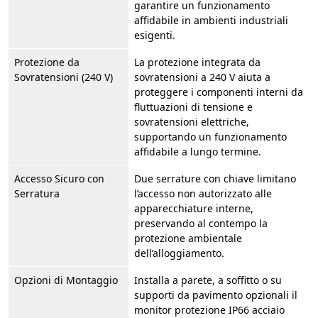
garantire un funzionamento
affidabile in ambienti industriali
esigenti.
Protezione da
La protezione integrata da
Sovratensioni (240 V)
sovratensioni a 240 V aiuta a
proteggere i componenti interni da
fluttuazioni di tensione e
sovratensioni elettriche,
supportando un funzionamento
affidabile a lungo termine.
Accesso Sicuro con
Due serrature con chiave limitano
Serratura
l’accesso non autorizzato alle
apparecchiature interne,
preservando al contempo la
protezione ambientale
dell’alloggiamento.
Opzioni di Montaggio
Installa a parete, a soffitto o su
supporti da pavimento opzionali il
monitor protezione IP66 acciaio