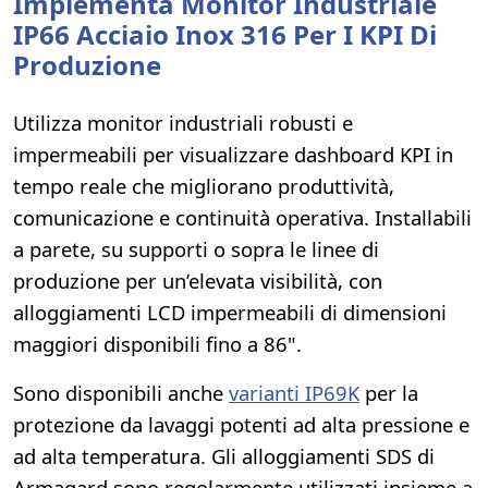
Implementa Monitor Industriale
IP66 Acciaio Inox 316 Per I KPI Di
Produzione
Utilizza monitor industriali robusti e
impermeabili per visualizzare dashboard KPI in
tempo reale che migliorano produttività,
comunicazione e continuità operativa. Installabili
a parete, su supporti o sopra le linee di
produzione per un’elevata visibilità, con
alloggiamenti LCD impermeabili di dimensioni
maggiori disponibili fino a 86".
Sono disponibili anche
varianti IP69K
per la
protezione da lavaggi potenti ad alta pressione e
ad alta temperatura. Gli alloggiamenti SDS di
Armagard sono regolarmente utilizzati insieme a