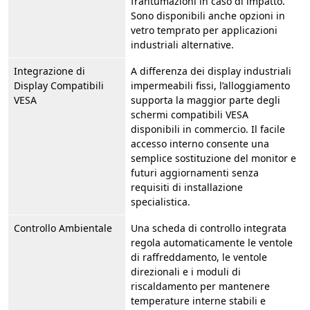
frantumazioni in caso di impatto.
Sono disponibili anche opzioni in
vetro temprato per applicazioni
industriali alternative.
Integrazione di
A differenza dei display industriali
Display Compatibili
impermeabili fissi, l’alloggiamento
VESA
supporta la maggior parte degli
schermi compatibili VESA
disponibili in commercio. Il facile
accesso interno consente una
semplice sostituzione del monitor e
futuri aggiornamenti senza
requisiti di installazione
specialistica.
Controllo Ambientale
Una scheda di controllo integrata
regola automaticamente le ventole
di raffreddamento, le ventole
direzionali e i moduli di
riscaldamento per mantenere
temperature interne stabili e