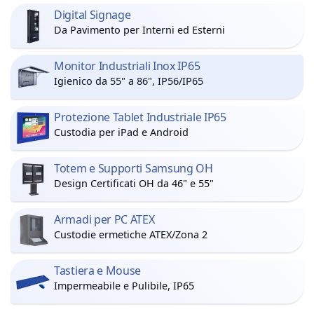
Digital Signage
Da Pavimento per Interni ed Esterni
Monitor Industriali Inox IP65
Igienico da 55" a 86", IP56/IP65
Protezione Tablet Industriale IP65
Custodia per iPad e Android
Totem e Supporti Samsung OH
Design Certificati OH da 46" e 55"
Armadi per PC ATEX
Custodie ermetiche ATEX/Zona 2
Tastiera e Mouse
Impermeabile e Pulibile, IP65