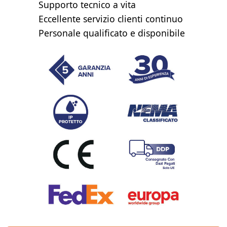
Supporto tecnico a vita
Eccellente servizio clienti continuo
Personale qualificato e disponibile