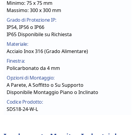
Minimo: 75 x 75 mm
Massimo: 300 x 300 mm
Grado di Protezione IP:
IP54, IP56 o IP66
IP65 Disponibile su Richiesta
Materiale:
Acciaio Inox 316 (Grado Alimentare)
Finestra:
Policarbonato da 4 mm
Opzioni di Montaggio:
A Parete, A Soffitto o Su Supporto
Disponibile Montaggio Piano o Inclinato
Codice Prodotto:
SDS18-24-W-L