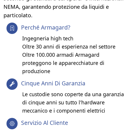
NEMA, garantendo protezione da liquidi e
particolato.
Perché Armagard?
Ingegneria high tech
Oltre 30 anni di esperienza nel settore
Oltre 100.000 armadi Armagard
proteggono le apparecchiature di
produzione
Cinque Anni Di Garanzia
Le custodie sono coperte da una garanzia
di cinque anni su tutto l'hardware
meccanico e i componenti elettrici
Servizio Al Cliente