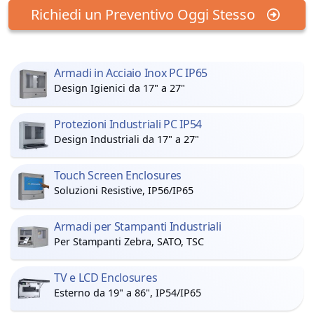
Richiedi un Preventivo Oggi Stesso
Armadi in Acciaio Inox PC IP65
Design Igienici da 17" a 27"
Protezioni Industriali PC IP54
Design Industriali da 17" a 27"
Touch Screen Enclosures
Soluzioni Resistive, IP56/IP65
Armadi per Stampanti Industriali
Per Stampanti Zebra, SATO, TSC
TV e LCD Enclosures
Esterno da 19" a 86", IP54/IP65