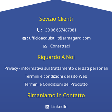
Sevizio Clienti
:
+39 06 657487381
:
ufficioacquisti.it@armagard.com
Contattaci
Riguardo A Noi
Privacy - informativa sul trattamento dei dati personali
Termini e condizioni del sito Web
Termini e Condizioni del Prodotto
Rimaniamo In Contatto
LinkedIn