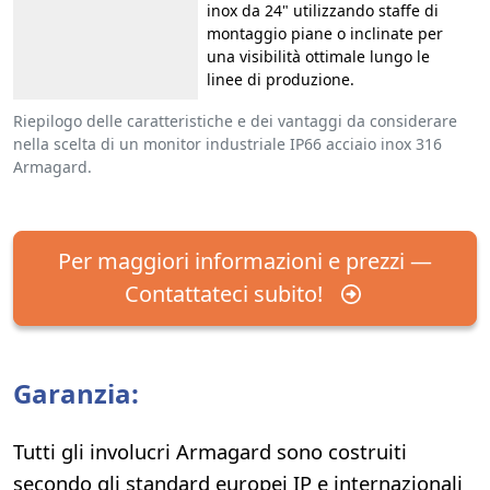
inox da 24" utilizzando staffe di
montaggio piane o inclinate per
una visibilità ottimale lungo le
linee di produzione.
Riepilogo delle caratteristiche e dei vantaggi da considerare
nella scelta di un monitor industriale IP66 acciaio inox 316
Armagard.
Per maggiori informazioni e prezzi —
Contattateci subito!
Garanzia:
Tutti gli involucri Armagard sono costruiti
secondo gli standard europei IP e internazionali